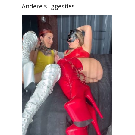
Andere suggesties…