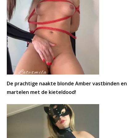
De prachtige naakte blonde Amber vastbinden en
martelen met de kieteldood!