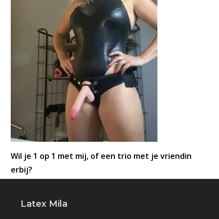
Wil je 1 op 1 met mij, of een trio met je vriendin
erbij?
Latex Mila