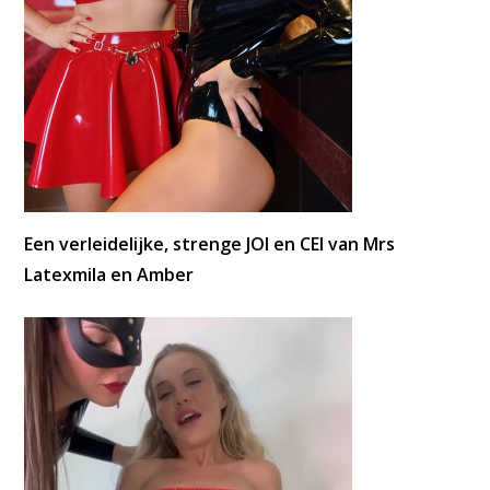
Een verleidelijke, strenge JOI en CEI van Mrs
Latexmila en Amber